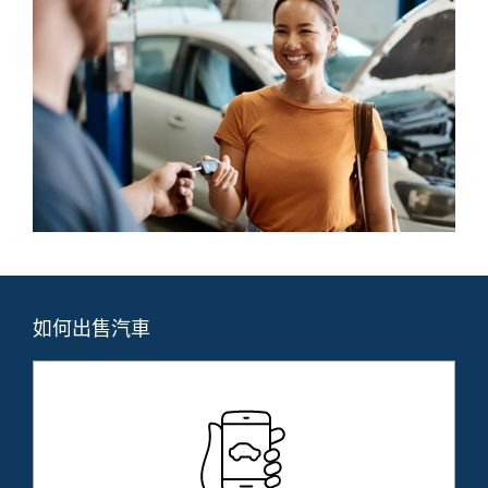
如何出售汽車