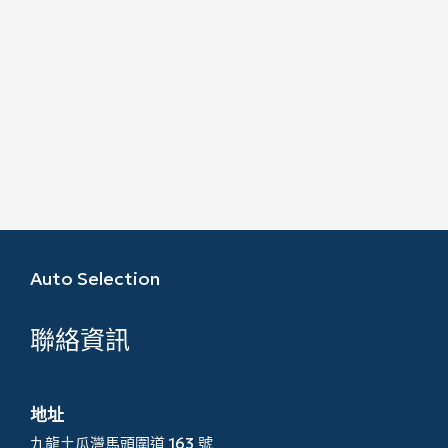
Auto Selection
聯絡資訊
地址
九龍土瓜灣馬頭圍道 163 號