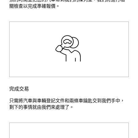
關檢查以完成準確報價。
完成交易
只需將汽車與車輛登記文件和兩條車鑰匙交到我們手中，
剩下的事情就由我們來處理了。