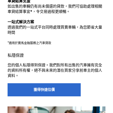
車貸結算支援
如出售的車輛仍有尚未償還的貸款，我們可協助處理相關
車貸結算事宜*，令交易過程更順暢。
一站式解決方案
透過我們的一站式平台同時處理買賣車輛，為您節省大量
時間
*
適用於寶馬金融服務之汽車貸款
私隱保證
您的個人私隱得到保證。我們對所有出售的汽車擁有完全
的資料所有權，絕不與未來的潛在買家分享前車主的個人
資料。
獲得快速估價