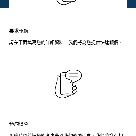
要求報價
請在下面填寫您的詳細資料，我們將為您提供快速報價。
預約檢查
預約時間並把您的汽車帶到我們的陳列室，我們將進行相