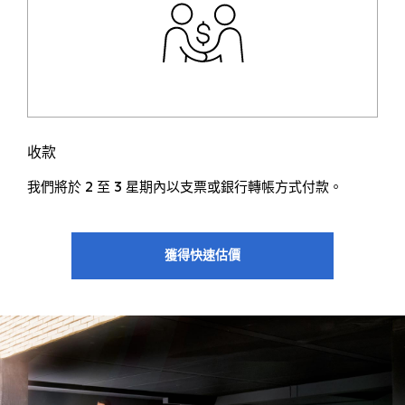
收款
我們將於 2 至 3 星期內以支票或銀行轉帳方式付款。
獲得快速估價