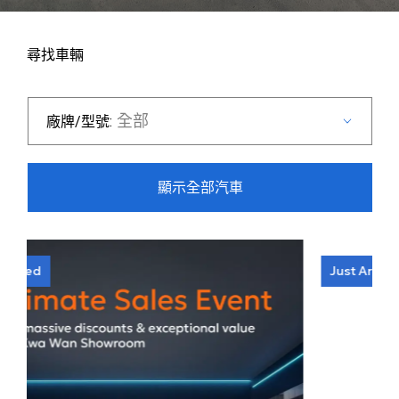
尋找車輛
全部
廠牌/型號:
顯示全部汽車