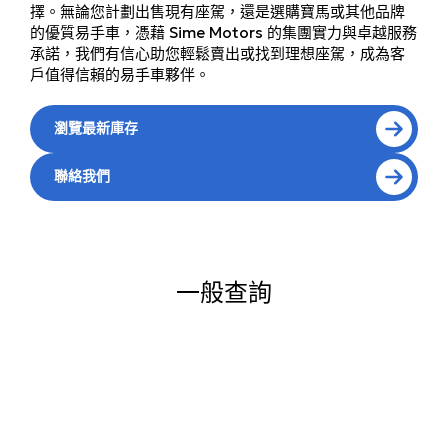
擇。無論您計劃出售現有座駕，還是選購寶馬或其他品牌
的優質易手車，憑藉 Sime Motors 的集團實力與卓越服務
承諾，我們有信心助您輕鬆賣出或找到理想座駕，成為客
戶值得信賴的易手車夥伴。
瀏覽最新庫存
聯絡我們
一般查詢