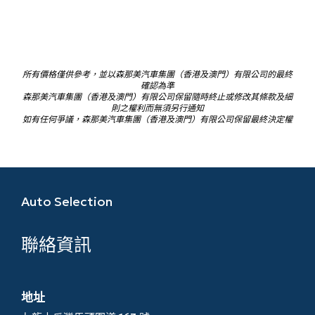
所有價格僅供參考，並以森那美汽車集團（香港及澳門）有限公司的最終
確認為準
森那美汽車集團（香港及澳門）有限公司保留隨時終止或修改其條款及細
則之權利而無須另行通知
如有任何爭議，森那美汽車集團（香港及澳門）有限公司保留最終決定權
Auto Selection
聯絡資訊
地址